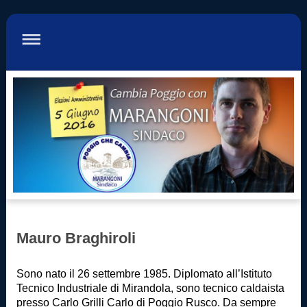
Mauro Braghiroli
Sono nato il 26 settembre 1985. Diplomato all’Istituto
Tecnico Industriale di Mirandola, sono tecnico caldaista
presso Carlo Grilli Carlo di Poggio Rusco. Da sempre