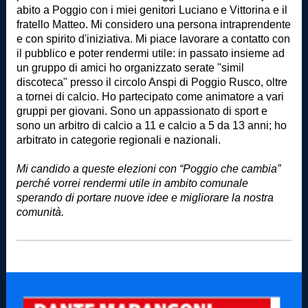
abito a Poggio con i miei genitori Luciano e Vittorina e il
fratello Matteo. Mi considero una pe
rsona intraprendente
e con spirito d'iniziativa. Mi piace lavorare a contatto con
il pubblico e poter rendermi utile: in passato insieme ad
un gruppo di amici ho organizzato serate "simil
discoteca" presso il circolo Anspi di Poggio Rusco, oltre
a tornei di calcio. Ho partecipato come animatore a vari
gruppi per giovani. Sono un appassionato di sport e
sono un arbitro di calcio a 11 e calcio a 5 da 13 anni; ho
arbitrato in categorie regionali e nazionali.
Mi candido a queste elezioni con “Poggio che cambia”
perché vorrei rendermi utile in ambito comunale
sperando di portare nuove idee e migliorare la nostra
comunità.