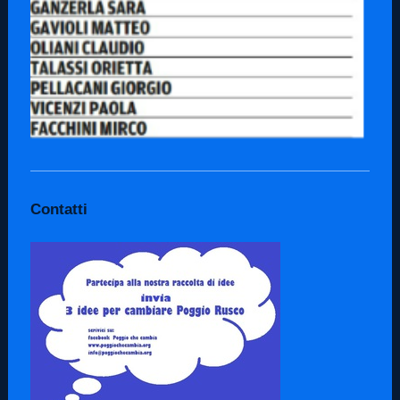
Contatti