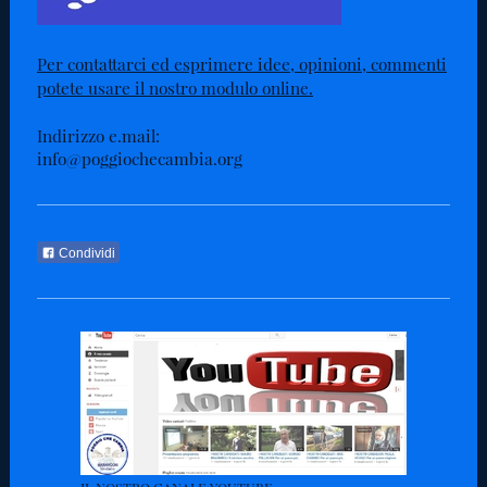
Per contattarci ed esprimere idee, opinioni, commenti
potete usare il nostro modulo online.
Indirizzo e.mail:
info@poggiochecambia.org
Condividi