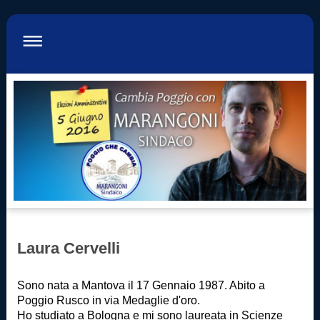
Laura Cervelli
Sono nata a Mantova il 17 Gennaio 1987. Abito a
Poggio Rusco in via Medaglie d'oro.
Ho studiato a Bologna e mi sono laureata in Scienze