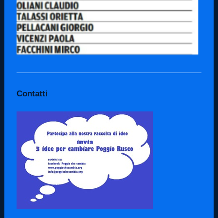
Contatti