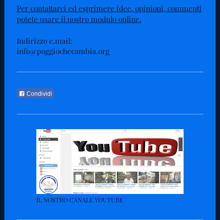
Per contattarci ed esprimere idee, opinioni, commenti
potete usare il nostro modulo online.
Indirizzo e.mail:
info@poggiochecambia.org
Condividi
IL NOSTRO CANALE YOUTUBE