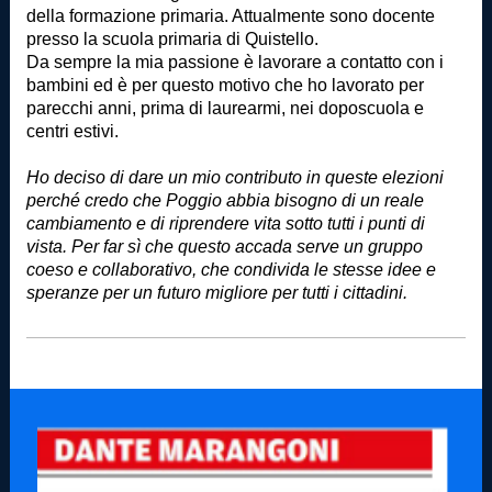
della formazione primaria. Attualmente sono docente
presso la scuola primaria di Quistello.
Da sempre la mia passione è lavorare a contatto con i
bambini ed è per questo motivo che ho lavorato per
parecchi anni, prima di laurearmi, nei doposcuola e
centri estivi.
Ho deciso di dare un mio contributo in queste elezioni
perché credo che Poggio abbia bisogno di un reale
cambiamento e di riprendere vita sotto tutti i punti di
vista. Per far sì che questo accada serve un gruppo
coeso e collaborativo, che condivida le stesse idee e
speranze per un futuro migliore per tutti i cittadini.