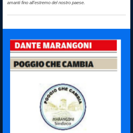
amanti fino all'estremo del nostro paese.