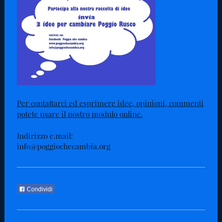
Per contattarci ed esprimere idee, opinioni, commenti
potete usare il nostro modulo online.
Indirizzo e.mail:
info@poggiochecambia.org
Condividi