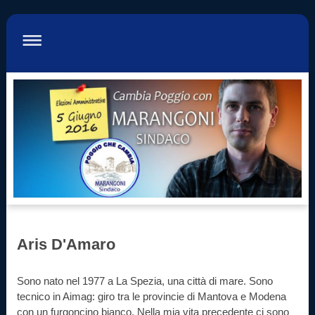
Aris D'Amaro
Sono nato nel 1977 a La Spezia, una città di mare. Sono
tecnico in Aimag: giro tra le provincie di Mantova e Modena
con un furgoncino bianco. Nella mia vita precedente ci sono