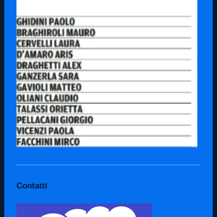
Contatti